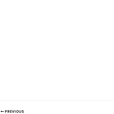
PREVIOUS