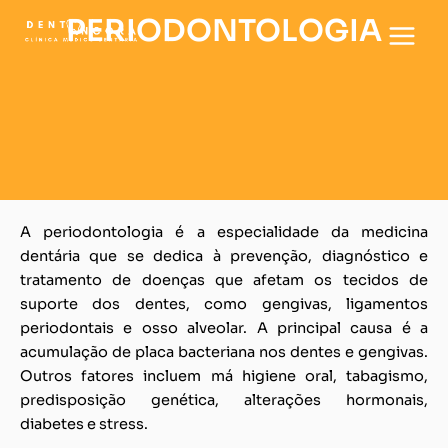
Skip
PERIODONTOLOGIA
to
content
A periodontologia é a especialidade da medicina
dentária que se dedica à prevenção, diagnóstico e
tratamento de doenças que afetam os tecidos de
suporte dos dentes, como gengivas, ligamentos
periodontais e osso alveolar. A principal causa é a
acumulação de placa bacteriana nos dentes e gengivas.
Outros fatores incluem má higiene oral, tabagismo,
predisposição genética, alterações hormonais,
diabetes e stress.