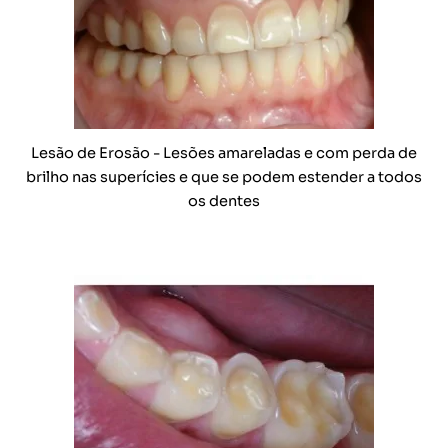
Lesão de Erosão - Lesões amareladas e com perda de
brilho nas superícies e que se podem estender a todos
os dentes