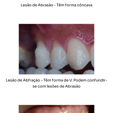
Lesão de Abrasão - Têm forma côncava
Lesão de Abfração - Têm forma de V. Podem confundir-
se com lesões de Abrasão