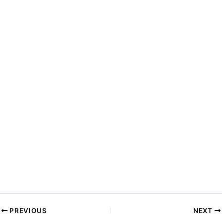
PREVIOUS
NEXT