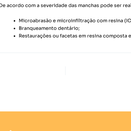
De acordo com a severidade das manchas pode ser rea
Microabrasão e microinfiltração com resina (I
Branqueamento dentário;
Restaurações ou facetas em resina composta e