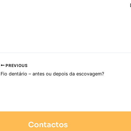
PREVIOUS
Fio dentário – antes ou depois da escovagem?
Contactos