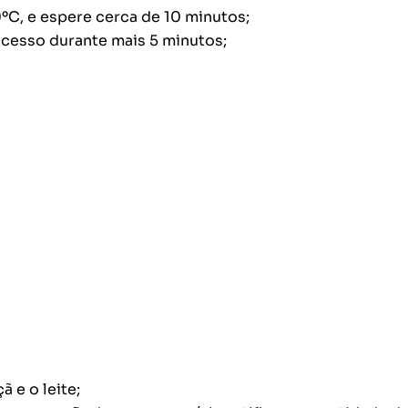
0ºC, e espere cerca de 10 minutos;
rocesso durante mais 5 minutos;
 e o leite;