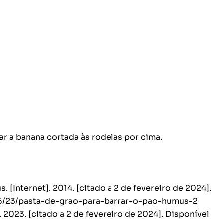
r a banana cortada às rodelas por cima.
. [Internet]. 2014. [citado a 2 de fevereiro de 2024].
06/23/pasta-de-grao-para-barrar-o-pao-humus-2
]. 2023. [citado a 2 de fevereiro de 2024]. Disponível