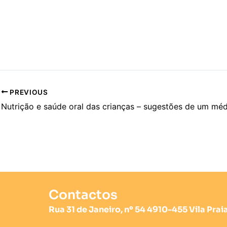
PREVIOUS
Contactos
Rua 31 de Janeiro, nº 54 4910-455 Vila Pra