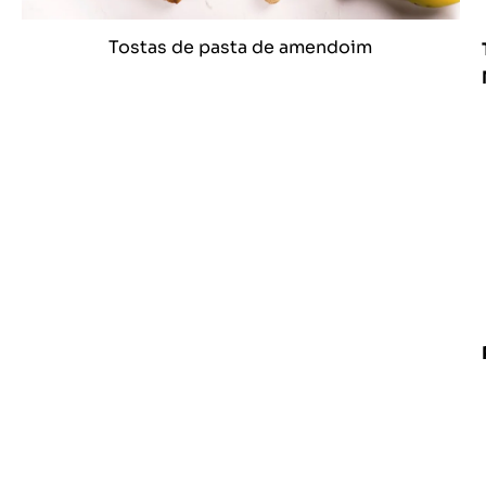
Tostas de pasta de amendoim